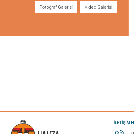
Fotoğraf Galerisi
Video Galerisi
İLETİŞİM 