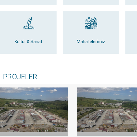
Kültür & Sanat
Mahallelerimiz
PROJELER