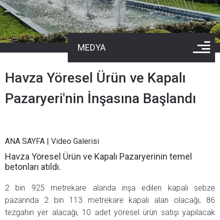
MEDYA
Havza Yöresel Ürün ve Kapalı
Pazaryeri'nin İnşasına Başlandı
ANA SAYFA
|
Video Galerisi
Havza Yöresel Ürün ve Kapalı Pazaryerinin temel
betonları atıldı.
2 bin 925 metrekare alanda inşa edilen kapalı sebze
pazarında 2 bin 113 metrekare kapalı alan olacağı, 86
tezgahın yer alacağı, 10 adet yöresel ürün satışı yapılacak