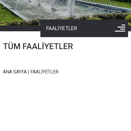
FAALİYETLER
TÜM FAALİYETLER
ANA SAYFA
|
FAALİYETLER