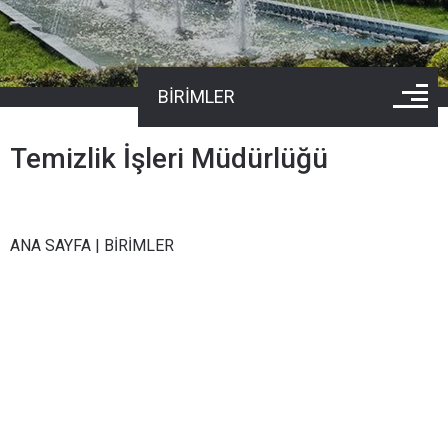
BİRİMLER
Temizlik İşleri Müdürlüğü
ANA SAYFA
|
BİRİMLER