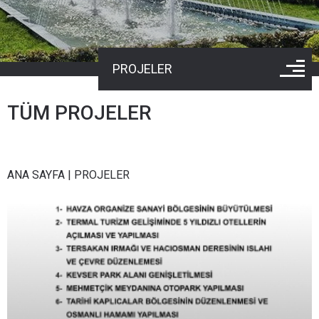
PROJELER
TÜM PROJELER
ANA SAYFA
|
PROJELER