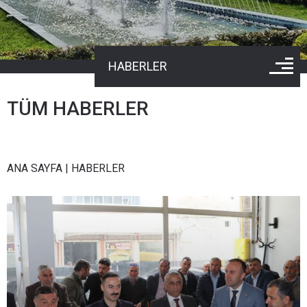
HABERLER
TÜM HABERLER
ANA SAYFA
|
HABERLER