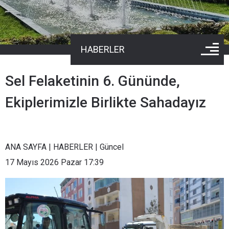
HABERLER
Sel Felaketinin 6. Gününde,
Ekiplerimizle Birlikte Sahadayız
ANA SAYFA
|
HABERLER
|
Güncel
17 Mayıs 2026 Pazar 17:39