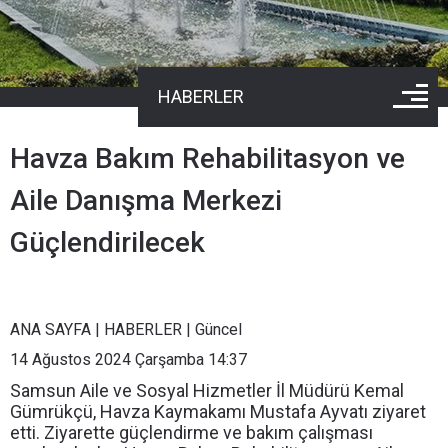
HABERLER
Havza Bakım Rehabilitasyon ve
Aile Danışma Merkezi
Güçlendirilecek
ANA SAYFA
|
HABERLER
|
Güncel
14 Ağustos 2024 Çarşamba 14:37
Samsun Aile ve Sosyal Hizmetler İl Müdürü Kemal
Gümrükçü, Havza Kaymakamı Mustafa Ayvatı ziyaret
etti. Ziyarette güçlendirme ve bakım çalışması