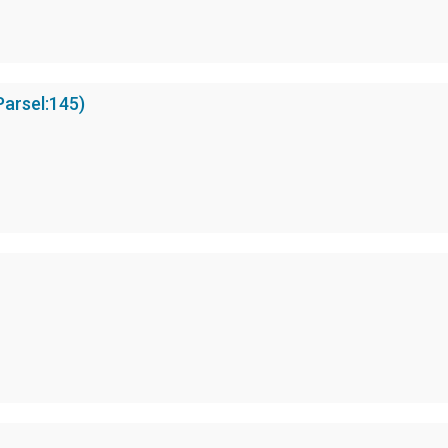
Parsel:145)