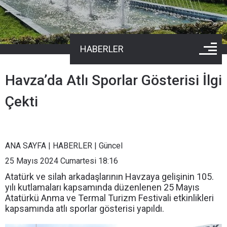
HABERLER
Havza’da Atlı Sporlar Gösterisi İlgi
Çekti
ANA SAYFA
|
HABERLER
|
Güncel
25 Mayıs 2024 Cumartesi 18:16
Atatürk ve silah arkadaşlarının Havzaya gelişinin 105.
yılı kutlamaları kapsamında düzenlenen 25 Mayıs
Atatürkü Anma ve Termal Turizm Festivali etkinlikleri
kapsamında atlı sporlar gösterisi yapıldı.