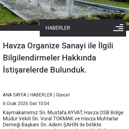
HABERLER
Havza Organize Sanayi ile İlgili
Bilgilendirmeler Hakkında
İstişarelerde Bulunduk.
ANA SAYFA
|
HABERLER
|
Güncel
6 Ocak 2026 Salı 10:04
Kaymakamımız Sn. Mustafa AYVAT, Havza OSB Bölge
Müdür Vekili Sn. Vural TOKMAK ve Havza Muhtarlar
Derneği Başkanı Sn. Adem ŞAHİN ile birlikte